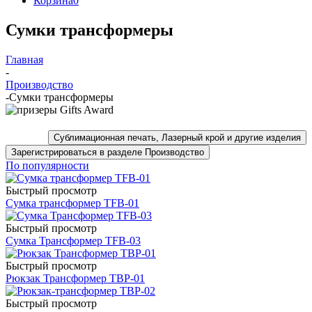
Корзина
0
Сумки трансформеры
Главная
-
Производство
-
Сумки трансформеры
Сублимационная печать, Лазерный крой и другие изделия
Зарегистрироваться в разделе Производство
По популярности
Быстрый просмотр
Сумка трансформер TFB-01
Быстрый просмотр
Сумка Трансформер TFB-03
Быстрый просмотр
Рюкзак Трансформер TBP-01
Быстрый просмотр