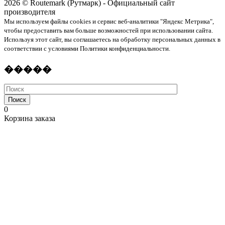
2026 © Routemark (Рутмарк) - Официальный сайт
производителя
Мы используем файлы cookies и сервис веб-аналитики "Яндекс Метрика",
чтобы предоставить вам больше возможностей при использовании сайта.
Используя этот сайт, вы соглашаетесь на обработку персональных данных в
соответствии с условиями Политики конфиденциальности.
�����
Поиск
0
Корзина заказа