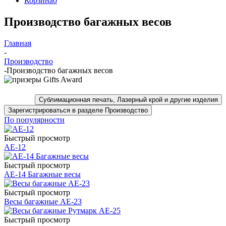
Корзина
0
Производство багажных весов
Главная
-
Производство
-
Производство багажных весов
Сублимационная печать, Лазерный крой и другие изделия
Зарегистрироваться в разделе Производство
По популярности
Быстрый просмотр
AE-12
Быстрый просмотр
AE-14 Багажные весы
Быстрый просмотр
Весы багажные AE-23
Быстрый просмотр