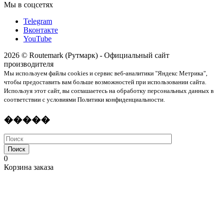
Мы в соцсетях
Telegram
Вконтакте
YouTube
2026 © Routemark (Рутмарк) - Официальный сайт
производителя
Мы используем файлы cookies и сервис веб-аналитики "Яндекс Метрика",
чтобы предоставить вам больше возможностей при использовании сайта.
Используя этот сайт, вы соглашаетесь на обработку персональных данных в
соответствии с условиями Политики конфиденциальности.
�����
Поиск
0
Корзина заказа