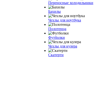
Переносные холодильники
Бахилы
Чехлы для ноутбука
Полотенца
Футболки
Чехлы для кулера
Скатерти