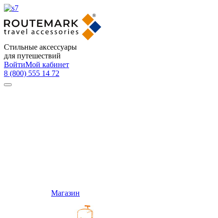
Стильные аксессуары
для путешествий
Войти
Мой кабинет
8 (800) 555 14 72
Магазин