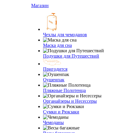
Магазин
Чехлы для чемоданов
Маска для сна
Подушки для Путешествий
Пригодится
Оушенпак
Пляжные Полотенца
Органайзеры и Несессеры
Сумки и Рюкзаки
Чемоданы