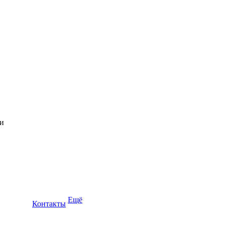
Ещё
Контакты