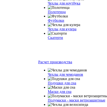
Чехлы для ноутбука
Полотенца
Футболки
Чехлы для кулера
Скатерти
Расчет производства
Чехлы для чемоданов
Подушки для сна
Маски для сна
Полумаски - маски ветрозащитные