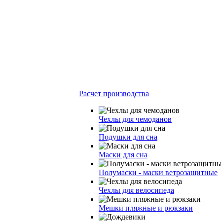
Расчет производства
Чехлы для чемоданов
Подушки для сна
Маски для сна
Полумаски - маски ветрозащитные
Чехлы для велосипеда
Мешки пляжные и рюкзаки