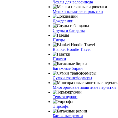
Чехлы для велосипеда
Мешки пляжные и рюкзаки
Дождевики
Снуды и банданы
Пледы
Blanket Hoodie Travel
Платки
Багажные бирки
Сумки трансформеры
Многоразовые защитные перчатки
Термокружки
Эирсофа
Багажные ремни