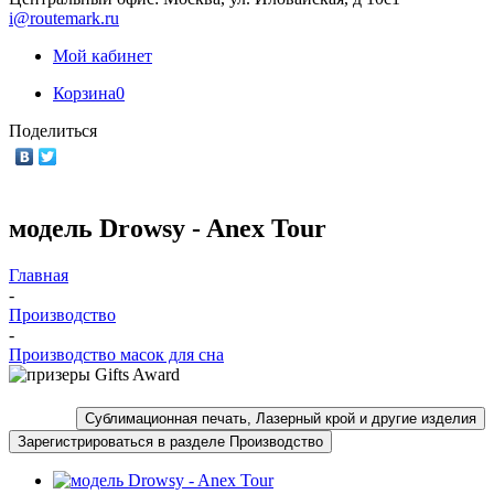
i@routemark.ru
Мой кабинет
Корзина
0
Поделиться
модель Drowsy - Anex Tour
Главная
-
Производство
-
Производство масок для сна
Сублимационная печать, Лазерный крой и другие изделия
Зарегистрироваться в разделе Производство