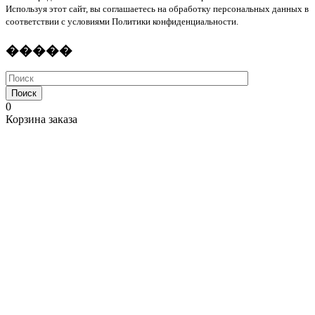
Используя этот сайт, вы соглашаетесь на обработку персональных данных в
соответствии с условиями Политики конфиденциальности.
�����
Поиск
0
Корзина заказа