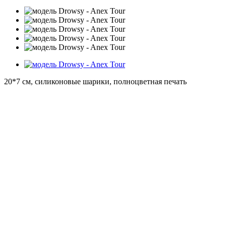
20*7 см, силиконовые шарики, полноцветная печать