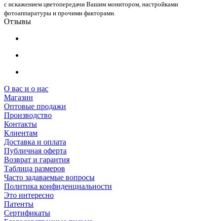
с искажением цветопередачи Вашим монитором, настройками
фотоаппаратуры и прочими факторами.
Отзывы
О вас и о нас
Магазин
Оптовые продажи
Производство
Контакты
Клиентам
Доставка и оплата
Публичная оферта
Возврат и гарантия
Таблица размеров
Часто задаваемые вопросы
Политика конфиденциальности
Это интересно
Патенты
Сертификаты