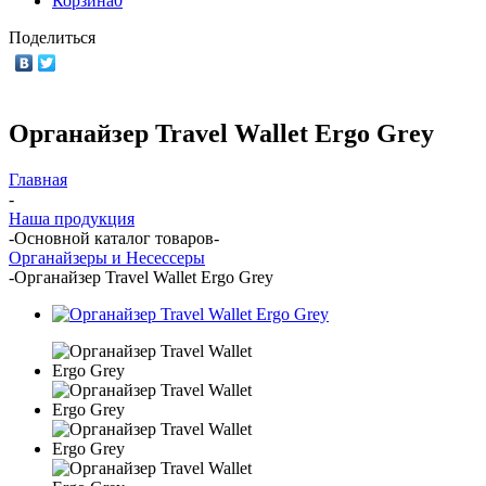
Корзина
0
Поделиться
Органайзер Travel Wallet Ergo Grey
Главная
-
Наша продукция
-
Основной каталог товаров
-
Органайзеры и Несессеры
-
Органайзер Travel Wallet Ergo Grey