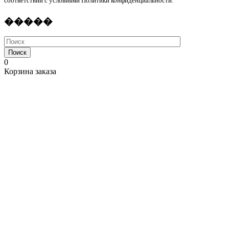
соответствии с условиями Политики конфиденциальности.
�����
Поиск
0
Корзина заказа