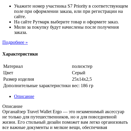
Укажите номер участника S7 Priority в соответствующем
поле при оформлении заказа, или при регистрации на
сайте.
На сайте Рутмарк выберите товар и оформите заказ.
Мили за покупку будут начислены после получения
заказа.
Подробнее »
Характеристики
Материал
полиэстер
Цвет
Серый
Размер изделия
25х14х2,5
Дополнительные характеристики
вес: 186 гр
Описание
Описание
Органайзер Travel Wallet Ergo — это незаменимый аксессуар
не только для путешественников, но и для повседневной
жизни. Его стильный дизайн поможет вам легко организовать
все важные документы и мелкие вещи, обеспечивая