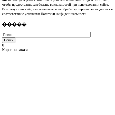
чтобы предоставить вам больше возможностей при использовании сайта.
Используя этот сайт, вы соглашаетесь на обработку персональных данных в
соответствии с условиями Политики конфиденциальности.
�����
Поиск
0
Корзина заказа