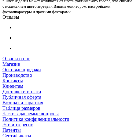
* Цвет изделия может отличатся от цвета фактического товара, что связано
с искажением цветопередачи Вашим монитором, настройками
фотоаппаратуры и прочими факторами.
Отзывы
О вас и о нас
Магазин
Оптовые продажи
Производство
Контакты
Клиентам
Доставка и оплата
Публичная оферта
Возврат и гарантия
Таблица размеров
Часто задаваемые вопросы
Политика конфиденциальности
Это интересно
Патенты
Сертификаты