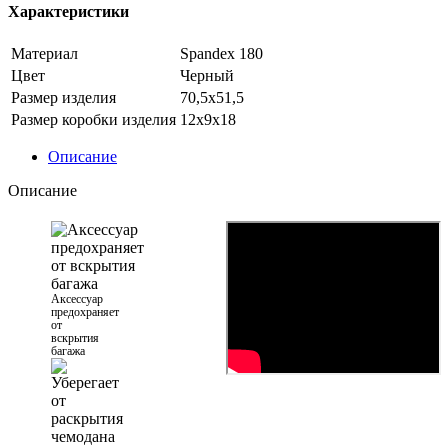
Характеристики
Материал
Spandex 180
Цвет
Черный
Размер изделия
70,5х51,5
Размер коробки изделия
12х9х18
Описание
Описание
Аксессуар
предохраняет
от
вскрытия
багажа