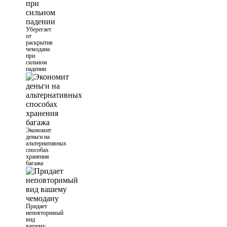
Уберегает
от
раскрытия
чемодана
при
сильном
падении
Экономит
деньги на
альтернативных
способах
хранения
багажа
Придает
неповторимый
вид
вашему