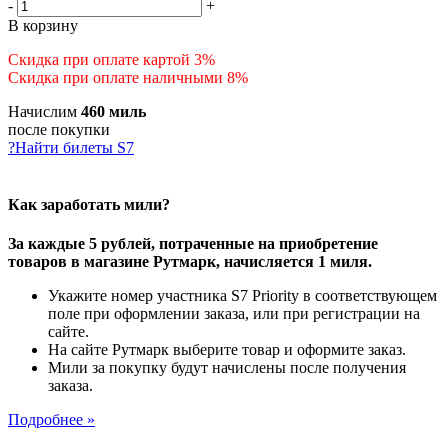
-
+
В корзину
Скидка при оплате картой 3%
Скидка при оплате наличными 8%
Начислим
460 миль
после покупки
?
Найти билеты S7
Как заработать мили?
За каждые 5 рублей, потраченные на приобретение
товаров в магазине Рутмарк, начисляется 1 миля.
Укажите номер участника S7 Priority в соответствующем
поле при оформлении заказа, или при регистрации на
сайте.
На сайте Рутмарк выберите товар и оформите заказ.
Мили за покупку будут начислены после получения
заказа.
Подробнее »