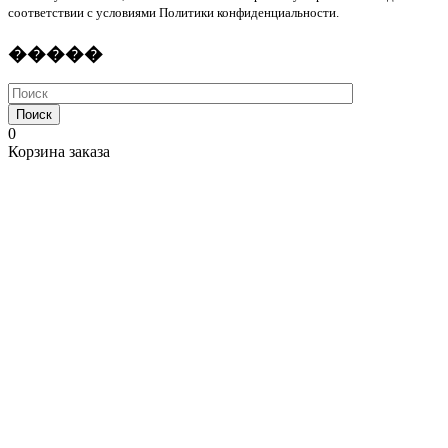
соответствии с условиями Политики конфиденциальности.
�����
Поиск
0
Корзина заказа