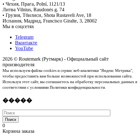
• Чехия, Прага, Polní, 1121/13
Литва Vilnius, Raudonės g. 74
• Грузия, Тбилиси, Shota Rustaveli Ave, 18
Испания, Мадрид, Francisco Giralte, 3, 28002
Мы в соцсетях
Telegram
Вконтакте
YouTube
2026 © Routemark (Рутмарк) - Официальный сайт
производителя
Мы используем файлы cookies и сервис веб-аналитики "Яндекс Метрика",
чтобы предоставить вам больше возможностей при использовании сайта.
Используя этот сайт, вы соглашаетесь на обработку персональных данных в
соответствии с условиями Политики конфиденциальности.
�����
Поиск
0
Корзина заказа