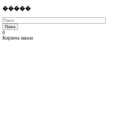
�����
Поиск
0
Корзина заказа