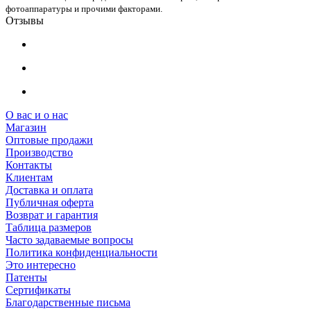
фотоаппаратуры и прочими факторами.
Отзывы
О вас и о нас
Магазин
Оптовые продажи
Производство
Контакты
Клиентам
Доставка и оплата
Публичная оферта
Возврат и гарантия
Таблица размеров
Часто задаваемые вопросы
Политика конфиденциальности
Это интересно
Патенты
Сертификаты
Благодарственные письма