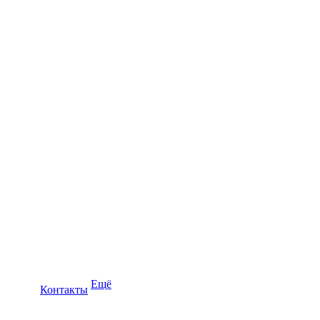
Ещё
Контакты