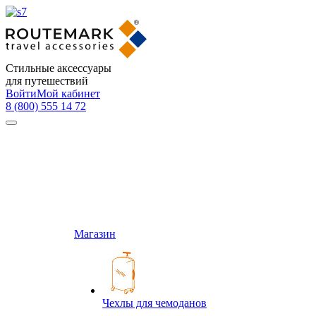
Стильные аксессуары
для путешествий
Войти
Мой кабинет
8 (800) 555 14 72
Магазин
Чехлы для чемоданов