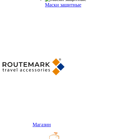
Маски защитные
Магазин