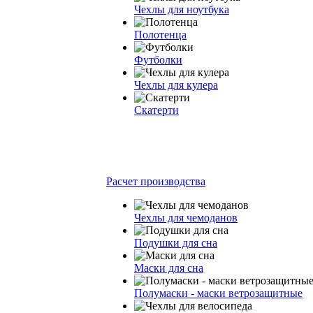
Чехлы для ноутбука
Полотенца
Футболки
Чехлы для кулера
Скатерти
Расчет производства
Чехлы для чемоданов
Подушки для сна
Маски для сна
Полумаски - маски ветрозащитные