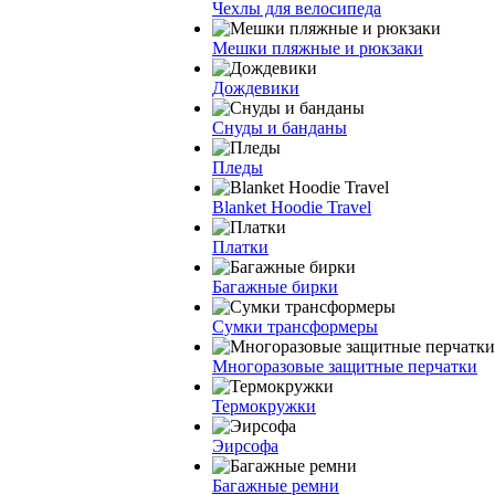
Чехлы для велосипеда
Мешки пляжные и рюкзаки
Дождевики
Снуды и банданы
Пледы
Blanket Hoodie Travel
Платки
Багажные бирки
Сумки трансформеры
Многоразовые защитные перчатки
Термокружки
Эирсофа
Багажные ремни