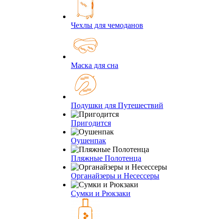
Чехлы для чемоданов
Маска для сна
Подушки для Путешествий
Пригодится
Оушенпак
Пляжные Полотенца
Органайзеры и Несессеры
Сумки и Рюкзаки