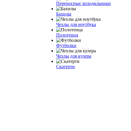
Переносные холодильники
Бахилы
Чехлы для ноутбука
Полотенца
Футболки
Чехлы для кулера
Скатерти