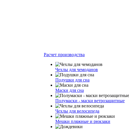
Расчет производства
Чехлы для чемоданов
Подушки для сна
Маски для сна
Полумаски - маски ветрозащитные
Чехлы для велосипеда
Мешки пляжные и рюкзаки