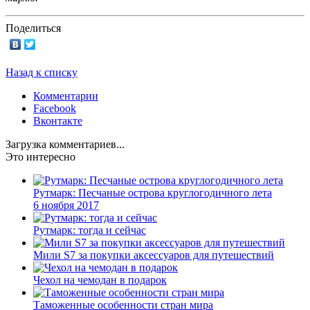
Поделиться
Назад к списку
Комментарии
Facebook
Вконтакте
Загрузка комментариев...
Это интересно
Рутмарк: Песчаные острова круглогодичного лета
6 ноября 2017
Рутмарк: тогда и сейчас
Мили S7 за покупки аксессуаров для путешествий
Чехол на чемодан в подарок
Таможенные особенности стран мира