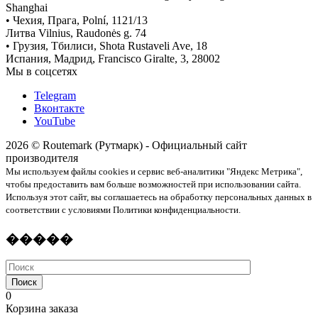
Shanghai
• Чехия, Прага, Polní, 1121/13
Литва Vilnius, Raudonės g. 74
• Грузия, Тбилиси, Shota Rustaveli Ave, 18
Испания, Мадрид, Francisco Giralte, 3, 28002
Мы в соцсетях
Telegram
Вконтакте
YouTube
2026 © Routemark (Рутмарк) - Официальный сайт
производителя
Мы используем файлы cookies и сервис веб-аналитики "Яндекс Метрика",
чтобы предоставить вам больше возможностей при использовании сайта.
Используя этот сайт, вы соглашаетесь на обработку персональных данных в
соответствии с условиями Политики конфиденциальности.
�����
Поиск
0
Корзина заказа